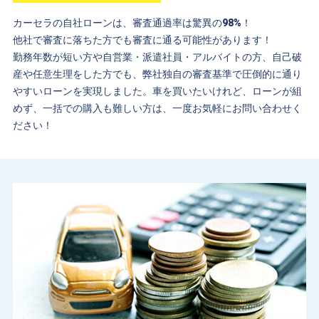
カーセラの自社ローンは、審査通過率は驚異の98%！
他社で審査に落ちた方でも審査に通る可能性があります！
勤務年数が短い方や自営業・派遣社員・アルバイトの方、自己破
産や任意生理をした方でも、弊社独自の審査基準で圧倒的に通り
やすいローンを実現しました。車を買いたいけれど、ローンが組
めず、一括での購入も難しい方は、一度お気軽にお問い合わせく
ださい！