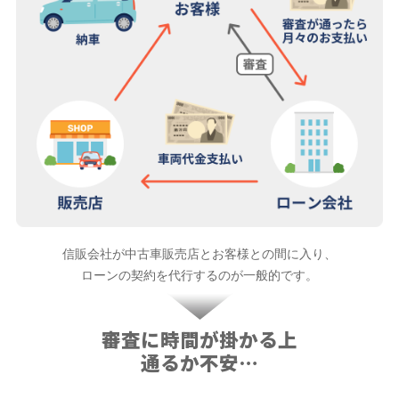
信販会社が中古車販売店とお客様との間に入り、
ローンの契約を代行するのが一般的です。
審査に時間が掛かる上
通るか不安…