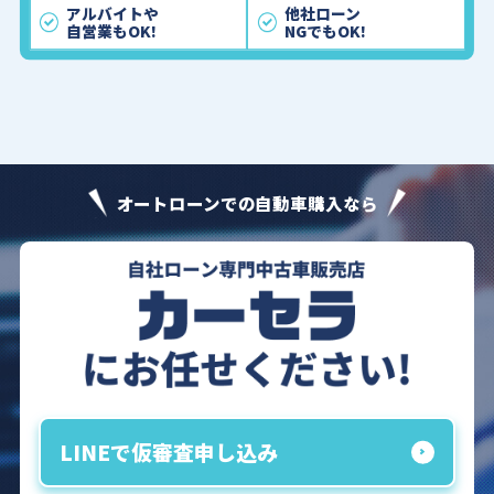
アルバイトや
他社ローン
自営業もOK!
NGでもOK!
オートローンでの自動車購入なら
LINEで仮審査申し込み