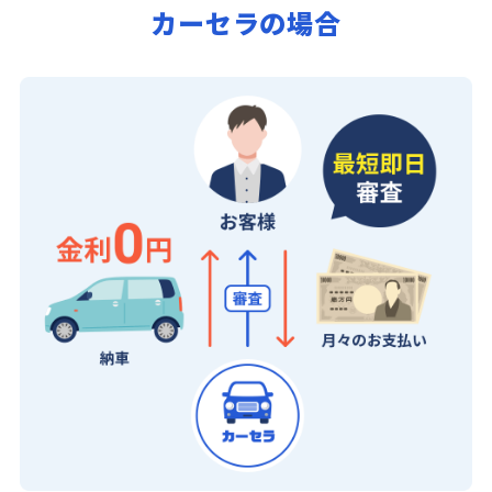
カーセラの場合