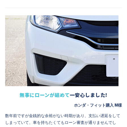
無事にローンが組めて
一安心しました!
ホンダ・フィット購入 M様
数年前ですが金銭的な余裕がない時期があり、支払い遅延をして
しまっていて、車を持ちたくてもローン審査が通りませんでし