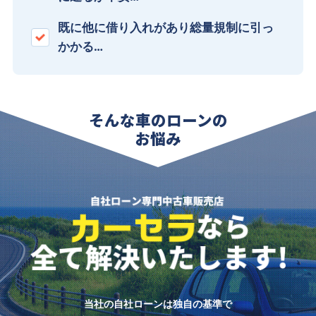
既に他に借り入れがあり総量規制に引っ
かかる…
そんな車のローンの
お悩み
当社の自社ローンは独自の基準で