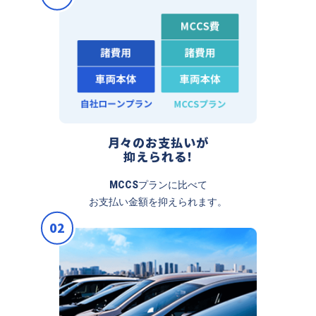
月々のお支払いが
抑えられる!
MCCSプランに比べて
お支払い金額を抑えられます。
02