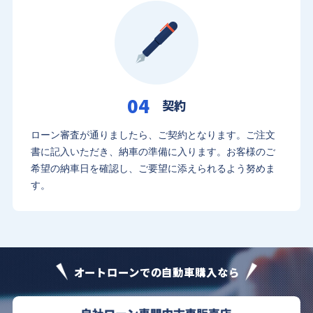
04
契約
ローン審査が通りましたら、ご契約となります。
ご注文
書に記入いただき、納車の準備に入ります。
お客様のご
希望の納車日を確認し、ご要望に添えられるよう努めま
す。
オートローンでの自動車購入なら