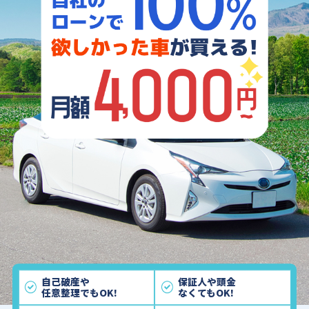
自己破産や
保証人や頭金
任意整理でもOK!
なくてもOK!