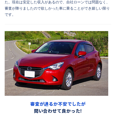
た。現在は安定した収入があるので、自社ローンでは問題なく、
審査が降りましたので欲しかった車に乗ることができ嬉しい限り
です。
審査が通るか不安でしたが
問い合わせて良かった!