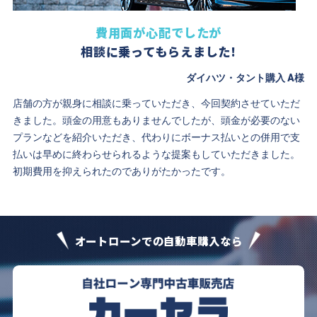
費用面が心配でしたが
相談に乗ってもらえました!
ダイハツ・タント購入 A様
店舗の方が親身に相談に乗っていただき、今回契約させていただ
きました。頭金の用意もありませんでしたが、頭金が必要のない
プランなどを紹介いただき、代わりにボーナス払いとの併用で支
払いは早めに終わらせられるような提案もしていただきました。
初期費用を抑えられたのでありがたかったです。
オートローンでの自動車購入なら