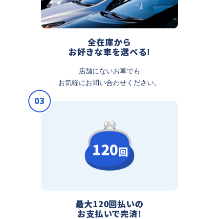
全在庫から
お好きな車を選べる!
店舗にないお車でも
お気軽にお問い合わせください。
03
最大120回払いの
お支払いで完済!