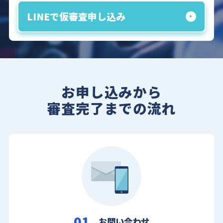
LINEで仮審査申し込み
お申し込みから
審査完了までの流れ
01
お問い合わせ