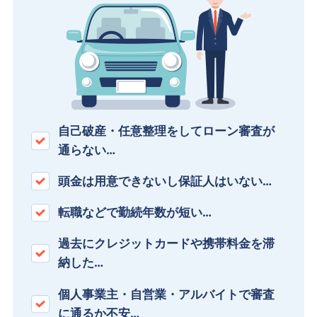
自己破産・任意整理をしてローン審査が
通らない…
頭金は用意できないし保証人はいない…
転職などで勤続年数が短い…
過去にクレジットカードや携帯料金を滞
納した…
個人事業主・自営業・アルバイトで審査
に通るか不安…