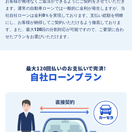
お客様が無理なくご返済ができるようにご契約をさせていただき
ます。通常の自動車ローンでは一般的に金利が発生しますが、当
社自社ローンは金利0％を実現しております。支払い総額を明瞭
にし、お客様が納得してご契約いただけるよう徹底しておりま
す。また、最大120回の分割対応が可能ですので、ご要望に合わ
せたプランをお選びいただけます。
最大120回払いのお支払いで完済!
自社ローンプラン