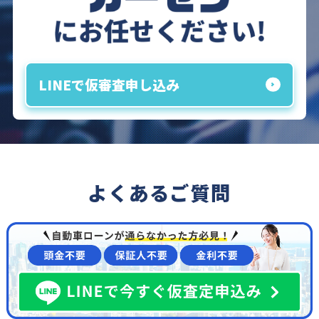
LINEで仮審査申し込み
よくあるご質問
車についてのご質問
納車までどれくらいですか？