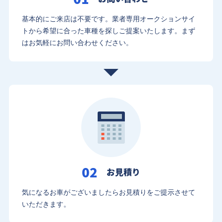
基本的にご来店は不要です。業者専用オークションサイ
トから希望に合った車種を探しご提案いたします。まず
はお気軽にお問い合わせください。
02
お見積り
気になるお車がございましたらお見積りをご提示させて
いただきます。