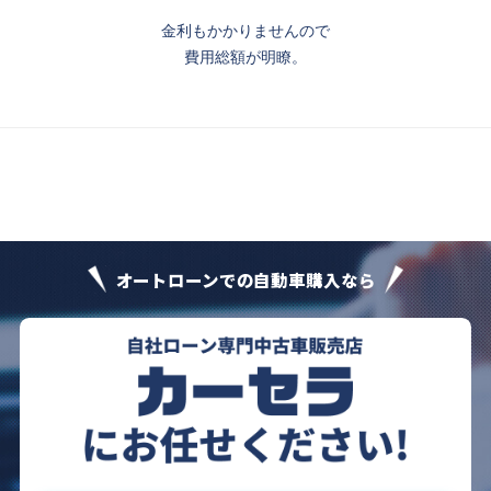
金利もかかりませんので
費用総額が明瞭。
オートローンでの自動車購入なら