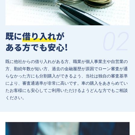
02
既に
借り入れ
が
ある方でも安心!
既に他社からの借り入れがある方、職業が個人事業主や自営業の
方、勤続年数が短い方、過去の金融履歴が原因でローン審査が通
らなかった方にも分割購入ができるよう、当社は独自の審査基準
により、審査通過率が非常に高いです。車の購入をあきらめてい
たお客様にも安心してご利用いただけるようどんな方でもご相談
ください。