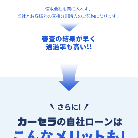
信販会社を間に入れず、
当社とお客様との直接分割購入のご契約になります。
審査の結果が早く
通過率も高い!!