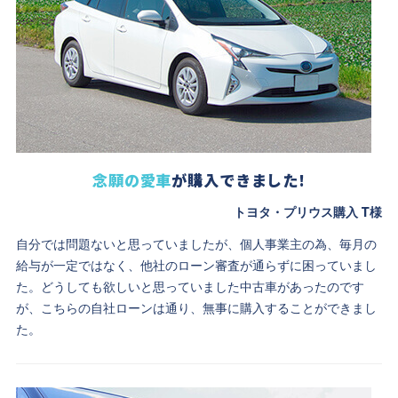
念願の愛車
が購入できました!
トヨタ・プリウス購入 T様
自分では問題ないと思っていましたが、個人事業主の為、毎月の
給与が一定ではなく、他社のローン審査が通らずに困っていまし
た。どうしても欲しいと思っていました中古車があったのです
が、こちらの自社ローンは通り、無事に購入することができまし
た。