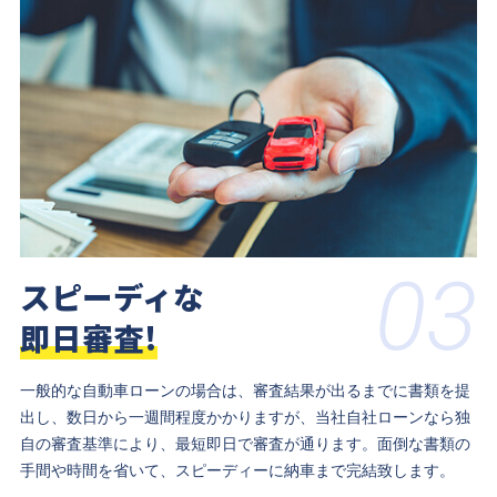
03
スピーディな
即日審査!
一般的な自動車ローンの場合は、審査結果が出るまでに書類を提
出し、数日から一週間程度かかりますが、当社自社ローンなら独
自の審査基準により、最短即日で審査が通ります。面倒な書類の
手間や時間を省いて、スピーディーに納車まで完結致します。