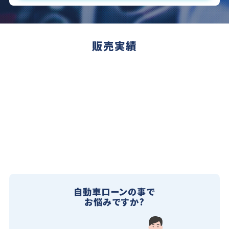
販売実績
自動車ローンの事で
お悩みですか?