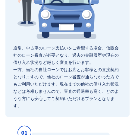
通常、中古車のローン支払いをご希望する場合、信販会
社のローン審査が必要となり、過去の金融履歴や現在の
借り入れ状況など厳しく審査を行います。
一方、当社の自社ローンではお店とお客様との直接契約
となりますので、他社のローン審査が通らなかった方で
もご利用いただけます。現在までの他社の借り入れ状況
などは考慮しませんので、審査の通過率も高く、どのよ
うな方にも安心してご契約いただけるプランとなりま
す。
01