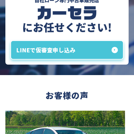
LINEで仮審査申し込み
お客様の声