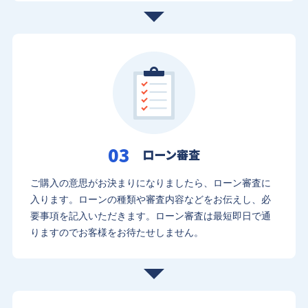
03
ローン審査
ご購入の意思がお決まりになりましたら、ローン審査に
入ります。
ローンの種類や審査内容などをお伝えし、必
要事項を記入いただきます。
ローン審査は最短即日で通
りますのでお客様をお待たせしません。