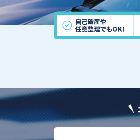
自己破産や
任意整理でもOK!