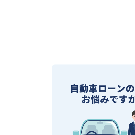
自動車ローン
お悩みですか