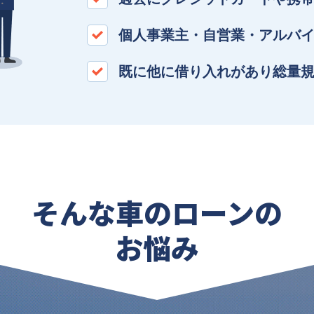
個人事業主・自営業・アルバイ
既に他に借り入れがあり総量規
そんな車のローンの
お悩み