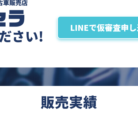
LINEで仮審査申
販売実績