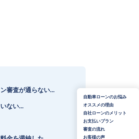
ン審査が通らない…
自動車ローンのお悩み
オススメの理由
いない…
自社ローンのメリット
お支払いプラン
審査の流れ
お客様の声
料金を滞納した…