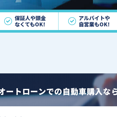
保証人や頭金
アルバイトや
なくてもOK!
自営業もOK!
オートローンでの自動車購入な