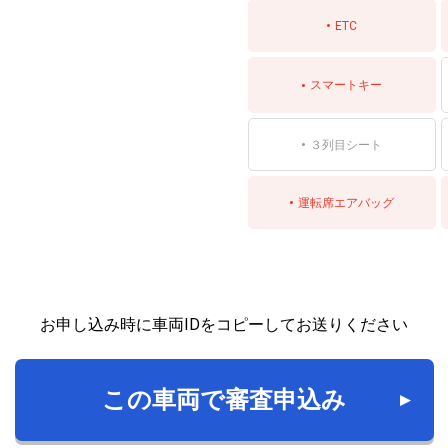
ETC
スマートキー
３列目シート
運転席エアバッグ
お申し込み時に車両IDをコピーしてお送りください
この車両で審査申込み