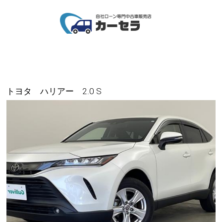
トヨタ ハリアー 2.0 S