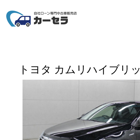
トヨタ カムリハイブリッド