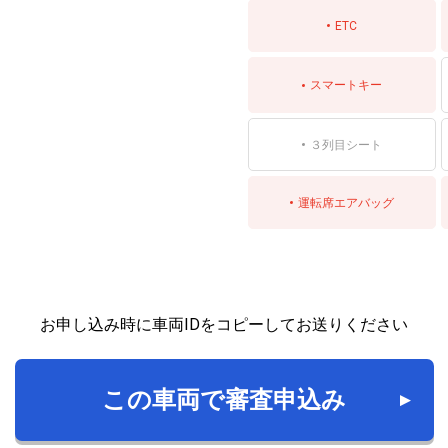
ETC
スマートキー
３列目シート
運転席エアバッグ
お申し込み時に車両IDをコピーしてお送りください
この車両で審査申込み