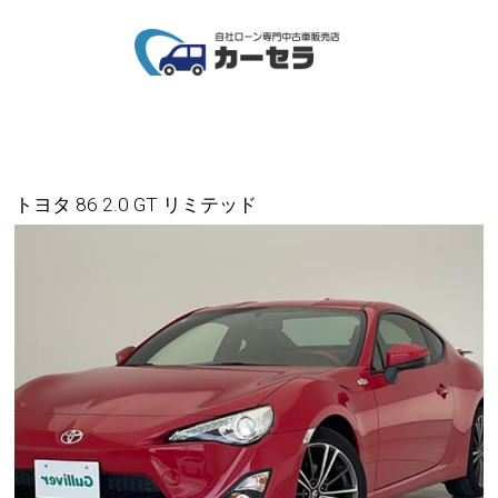
トヨタ 86 2.0 GT リミテッド