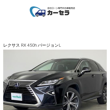
レクサス RX 450h バージョンL