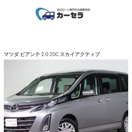
マツダ ビアンテ 2.0 20C スカイアクティブ