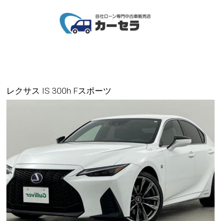
レクサス IS 300h Fスポーツ