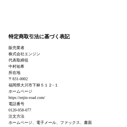
特定商取引法に基づく表記
販売業者
株式会社エンジン
代表取締役
中村祐希
所在地
〒831-0002
福岡県大川市下林５１２−１
ホームページ
https://enjin-road.com/
電話番号
0120-058-077
注文方法
ホームページ、電子メール、ファックス、書面