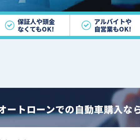
保証人や頭金
アルバイトや
なくてもOK!
自営業もOK!
オートローンでの自動車購入な