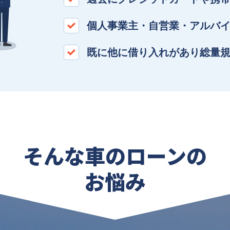
個人事業主・自営業・アルバイ
既に他に借り入れがあり総量規
そんな車のローンの
お悩み