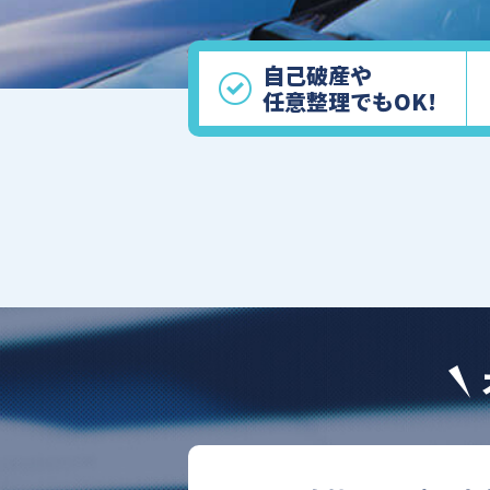
自己破産や
任意整理でもOK!