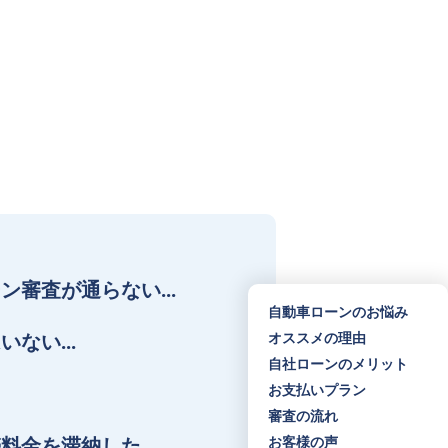
ン審査が通らない…
自動車ローンのお悩み
オススメの理由
いない…
自社ローンのメリット
お支払いプラン
審査の流れ
お客様の声
料金を滞納した…