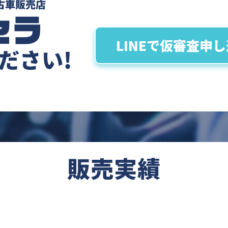
LINEで仮審査申
販売実績