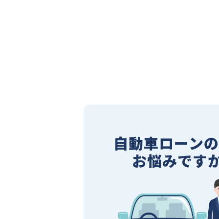
自動車ローン
お悩みですか